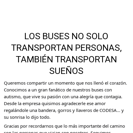
LOS BUSES NO SOLO
TRANSPORTAN PERSONAS,
TAMBIÉN TRANSPORTAN
SUEÑOS
Queremos compartir un momento que nos llenó el corazón.
Conocimos a un gran fanático de nuestros buses con
autismo, que vive su pasión con una alegría que contagia.
Desde la empresa quisimos agradecerle ese amor
regalándole una bandera, gorros y llaveros de CODESA… y
su sonrisa lo dijo todo.
Gracias por recordarnos que lo más importante del camino
son las personas que viajan con nosotros. Seguimos