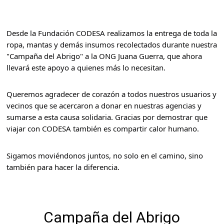
Desde la Fundación CODESA realizamos la entrega de toda la
ropa, mantas y demás insumos recolectados durante nuestra
"Campaña del Abrigo" a la ONG Juana Guerra, que ahora
llevará este apoyo a quienes más lo necesitan.
Queremos agradecer de corazón a todos nuestros usuarios y
vecinos que se acercaron a donar en nuestras agencias y
sumarse a esta causa solidaria. Gracias por demostrar que
viajar con CODESA también es compartir calor humano.
Sigamos moviéndonos juntos, no solo en el camino, sino
también para hacer la diferencia.
Campaña del Abrigo