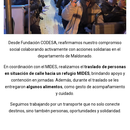
Desde Fundación CODESA, reafirmamos nuestro compromiso
social colaborando activamente con acciones solidarias en el
departamento de Maldonado.
En coordinación con el MIDES, realizamos el
traslado de personas
en situación de calle hacia un refugio MIDES
, brindando apoyo y
contención en jornadas. Además, durante el traslado se les
entregaron
algunos alimentos
, como gesto de acompañamiento
y cuidado.
Seguimos trabajando por un transporte que no solo conecte
destinos, sino también personas, oportunidades y solidaridad.