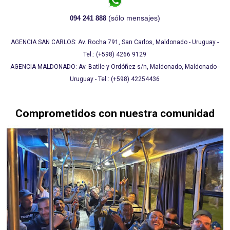
(sólo mensajes)
094 241 888
AGENCIA SAN CARLOS: Av. Rocha 791, San Carlos, Maldonado - Uruguay -
Tel.: (+598) 4266 9129
AGENCIA MALDONADO: Av. Batlle y Ordóñez s/n, Maldonado, Maldonado -
Uruguay - Tel.: (+598) 42254436
Comprometidos con nuestra comunidad