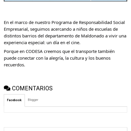
En
el marco de nuestro Programa de Responsabilidad Social
Empresarial, seguimos acercando a niños de escuelas de
distintos barrios del departamento de Maldonado a vivir una
experiencia especial: un día en el cine.
Porque en CODESA creemos que el transporte también
puede conectar con la alegría, la cultura y los buenos
recuerdos.
COMENTARIOS
Blogger
Facebook