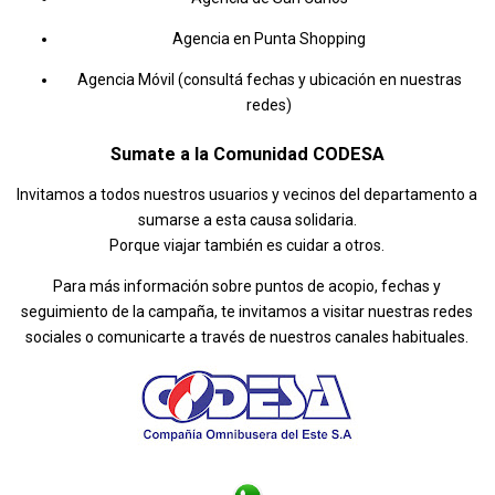
Agencia en Punta Shopping
Agencia Móvil (consultá fechas y ubicación en nuestras
redes)
Sumate a la Comunidad CODESA
Invitamos a todos nuestros usuarios y vecinos del departamento a
sumarse a esta causa solidaria.
Porque viajar también es cuidar a otros.
Para más información sobre puntos de acopio, fechas y
seguimiento de la campaña, te invitamos a visitar nuestras redes
sociales o comunicarte a través de nuestros canales habituales.