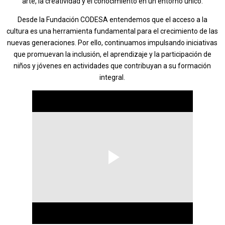
arte, la creatividad y el conocimiento en un entorno único.
Desde la Fundación CODESA entendemos que el acceso a la
cultura es una herramienta fundamental para el crecimiento de las
nuevas generaciones. Por ello, continuamos impulsando iniciativas
que promuevan la inclusión, el aprendizaje y la participación de
niños y jóvenes en actividades que contribuyan a su formación
integral.