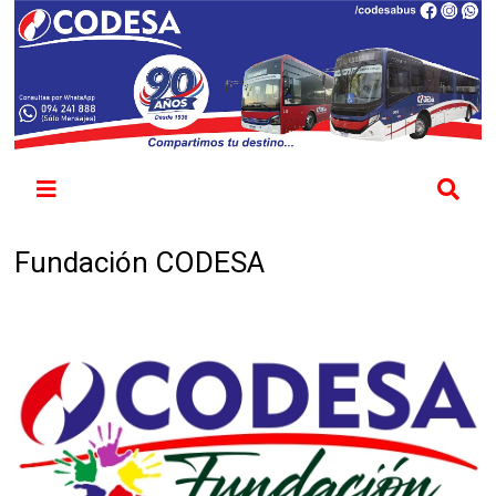
Fundación CODESA