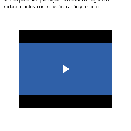
rodando juntos, con inclusión, cariño y respeto.