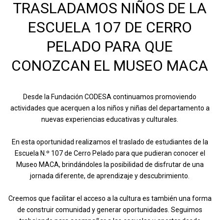
TRASLADAMOS NIÑOS DE LA
ESCUELA 1O7 DE CERRO
PELADO PARA QUE
CONOZCAN EL MUSEO MACA
Desde la Fundación CODESA continuamos promoviendo
actividades que acerquen a los niños y niñas del departamento a
nuevas experiencias educativas y culturales.
En esta oportunidad realizamos el traslado de estudiantes de la
Escuela N.º 107 de Cerro Pelado para que pudieran conocer el
Museo MACA, brindándoles la posibilidad de disfrutar de una
jornada diferente, de aprendizaje y descubrimiento.
Creemos que facilitar el acceso a la cultura es también una forma
de construir comunidad y generar oportunidades. Seguimos