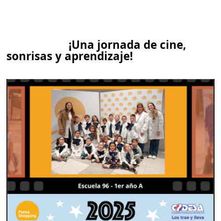
¡Una jornada de cine,
sonrisas y aprendizaje!