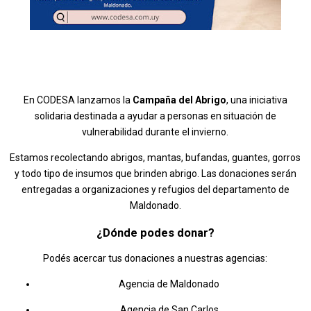
En CODESA lanzamos la
Campaña del Abrigo
, una iniciativa
solidaria destinada a ayudar a personas en situación de
vulnerabilidad durante el invierno.
Estamos recolectando abrigos, mantas, bufandas, guantes, gorros
y todo tipo de insumos que brinden abrigo. Las donaciones serán
entregadas a organizaciones y refugios del departamento de
Maldonado.
¿Dónde podes donar?
Podés acercar tus donaciones a nuestras agencias:
Agencia de Maldonado
Agencia de San Carlos