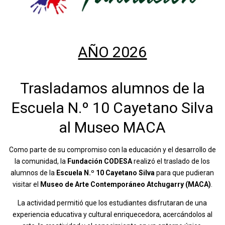
AÑO 2026
Trasladamos alumnos de la
Escuela N.º 10 Cayetano Silva
al Museo MACA
Como parte de su compromiso con la educación y el desarrollo de
la comunidad, la
Fundación CODESA
realizó el traslado de los
alumnos de la
Escuela N.º 10 Cayetano Silva
para que pudieran
visitar el
Museo de Arte Contemporáneo Atchugarry (MACA)
.
La actividad permitió que los estudiantes disfrutaran de una
experiencia educativa y cultural enriquecedora, acercándolos al