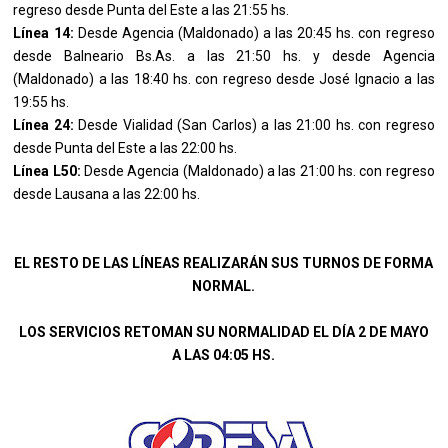
regreso desde Punta del Este a las 21:55 hs.
Línea 14:
Desde Agencia (Maldonado) a las 20:45 hs. con regreso
desde Balneario Bs.As. a las 21:50 hs. y desde Agencia
(Maldonado) a las 18:40 hs. con regreso desde José Ignacio a las
19:55 hs.
Línea 24:
Desde Vialidad (San Carlos) a las 21:00 hs. con regreso
desde Punta del Este a las 22:00 hs.
Línea L50:
Desde Agencia (Maldonado) a las 21:00 hs. con regreso
desde Lausana a las 22:00 hs.
EL RESTO DE LAS LÍNEAS REALIZARÁN SUS TURNOS DE FORMA
NORMAL.
LOS SERVICIOS RETOMAN SU NORMALIDAD EL DÍA 2 DE MAYO
A LAS 04:05 HS.