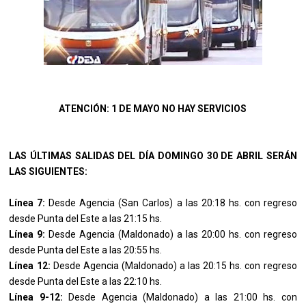
ATENCIÓN: 1 DE MAYO NO HAY SERVICIOS
LAS ÚLTIMAS SALIDAS DEL DÍA DOMINGO 30 DE ABRIL SERÁN
LAS SIGUIENTES:
Línea 7:
Desde Agencia (San Carlos) a las 20:18 hs. con regreso
desde Punta del Este a las 21:15 hs.
Línea 9:
Desde Agencia (Maldonado) a las 20:00 hs. con regreso
desde Punta del Este a las 20:55 hs.
Línea 12:
Desde Agencia (Maldonado) a las 20:15 hs. con regreso
desde Punta del Este a las 22:10 hs.
Línea 9-12:
Desde Agencia (Maldonado) a las 21:00 hs. con