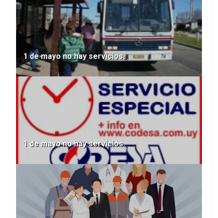
1 de mayo no hay servicios.
1 de mayo no hay servicios.