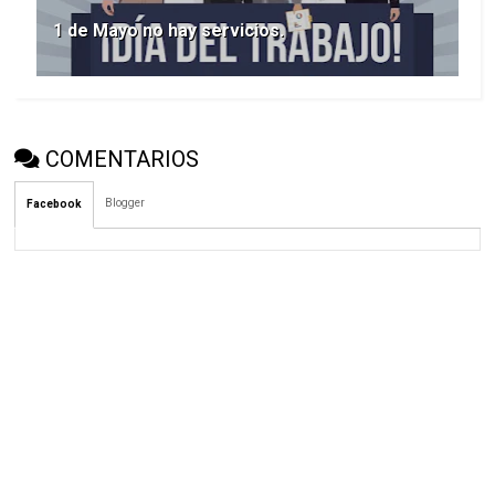
1 de Mayo no hay servicios.
COMENTARIOS
Blogger
Facebook