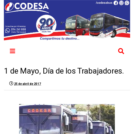
1 de Mayo, Día de los Trabajadores.
25 de abril de 2017