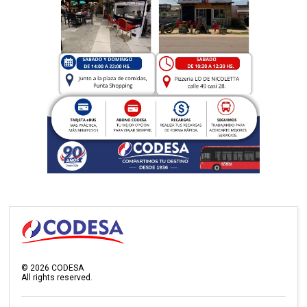
©
2026
CODESA
All rights reserved.