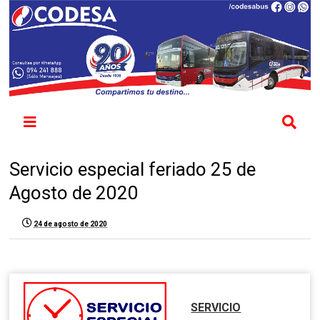
Servicio especial feriado 25 de
Agosto de 2020
24 de agosto de 2020
SERVICIO