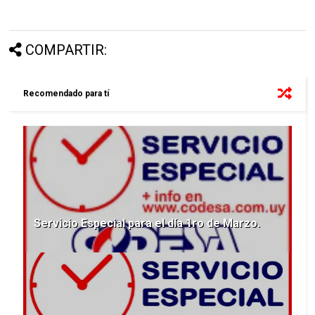
COMPARTIR:
Recomendado para tí
Servicio Especial para el día 1ro de Marzo.