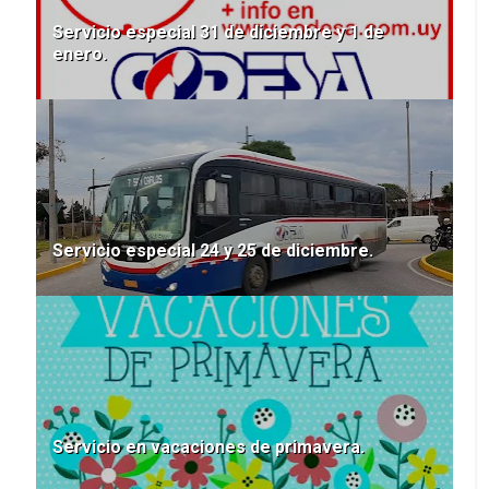
Servicio especial 31 de diciembre y 1 de
enero.
Servicio especial 24 y 25 de diciembre.
Servicio en vacaciones de primavera.