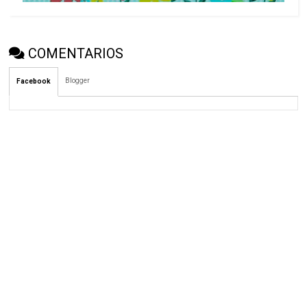
COMENTARIOS
Blogger
Facebook