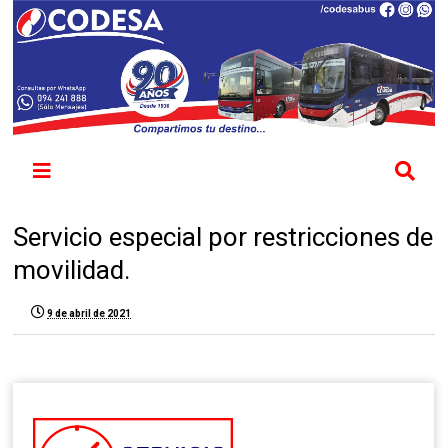
Servicio especial por restricciones de
movilidad.
9 de abril de 2021