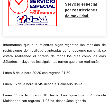
Servicio especial
por restricciones
de movilidad.
Informamos que que mientras sigan vigentes las medidas de
restricciones de movilidad planteadas por el gobierno nacional, se
estará realizando el horario de todos los días como los días
Sábados, incluyendo los siguientes turnos que sí se realizarán:
Línea 8 de la hora 20:20 con regreso 21:30
Línea 15 de la hora 16:45 desde el Balneario Bs As.
Línea 14 de la hora 06:10 desde José Ignacio y 09:45 desde
Maldonado con regreso 11:05 hs. desde José Ignacio.