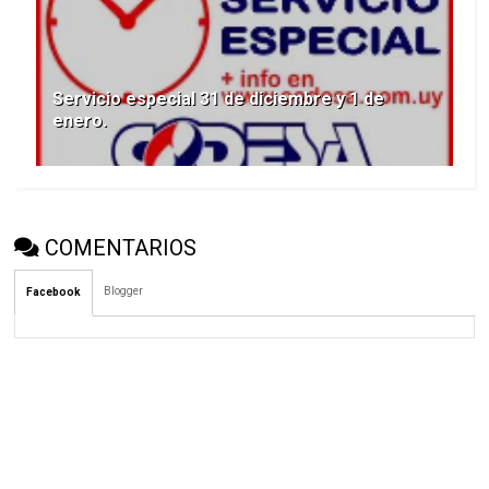
Servicio especial 31 de diciembre y 1 de
enero.
COMENTARIOS
Blogger
Facebook