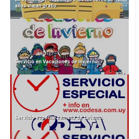
años viajan gratis.
Servicio en Vacaciones de Invierno.
Servicio especial semana de turismo.