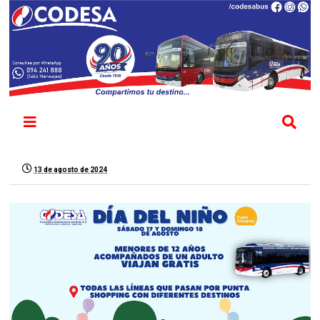
13 de agosto de 2024