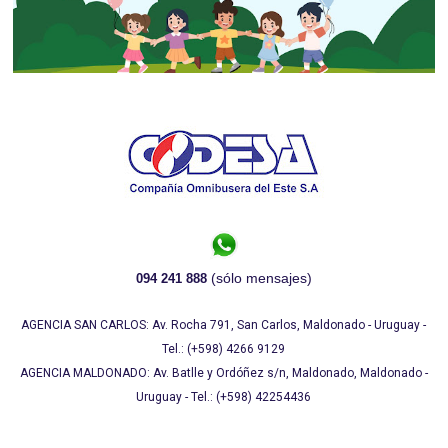
(sólo mensajes)
094 241 888
AGENCIA SAN CARLOS: Av. Rocha 791, San Carlos, Maldonado - Uruguay -
Tel.: (+598) 4266 9129
AGENCIA MALDONADO: Av. Batlle y Ordóñez s/n, Maldonado, Maldonado -
Uruguay - Tel.: (+598) 42254436