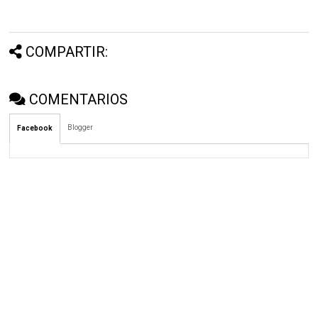
COMPARTIR:
COMENTARIOS
Blogger
Facebook