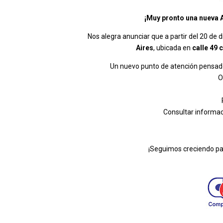
¡Muy pronto una nueva 
Nos alegra anunciar que a partir del 20 d
Aires
, ubicada en
calle 49 
Un nuevo punto de atención pensad
O
Consultar informac
¡Seguimos creciendo par