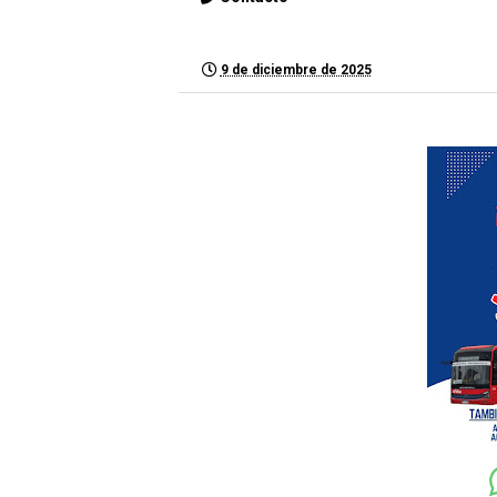
9 de diciembre de 2025