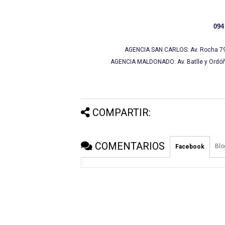
094
AGENCIA SAN CARLOS: Av. Rocha 791,
AGENCIA MALDONADO: Av. Batlle y Ordóñe
COMPARTIR:
COMENTARIOS
Blo
Facebook