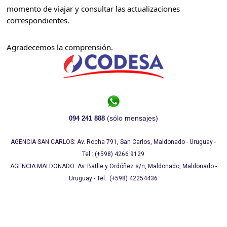
momento de viajar y consultar las actualizaciones 
correspondientes.
Agradecemos la comprensión.
(sólo mensajes)
094 241 888
AGENCIA SAN CARLOS: Av. Rocha 791, San Carlos, Maldonado - Uruguay -
Tel.: (+598) 4266 9129
AGENCIA MALDONADO: Av. Batlle y Ordóñez s/n, Maldonado, Maldonado -
Uruguay - Tel.: (+598) 42254436