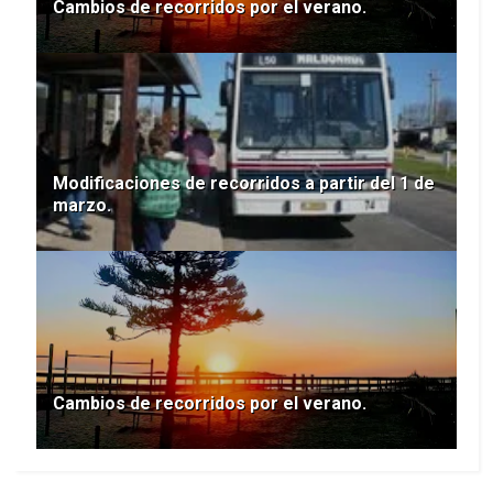
Cambios de recorridos por el verano.
Modificaciones de recorridos a partir del 1 de
marzo.
Cambios de recorridos por el verano.