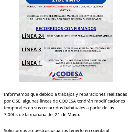
Informamos que debido a trabajos y reparaciones realizadas 
por OSE, algunas líneas de CODESA tendrán modificaciones 
temporales en sus recorridos habituales a partir de las 
7:00hs de la mañana del 21 de Mayo.
Solicitamos a nuestros usuarios tenerlo en cuenta al 