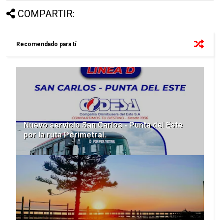
COMPARTIR:
Recomendado para tí
Nuevo servicio San Carlos - Punta del Este
por la ruta Perimetral.