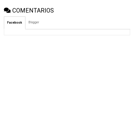
COMENTARIOS
Blogger
Facebook