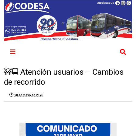
🚧🚍 Atención usuarios – Cambios
de recorrido
20 de mayo de 2026