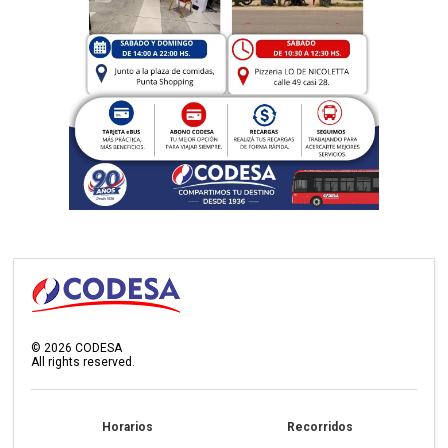
©
2026
CODESA
All rights reserved.
Horarios
Recorridos