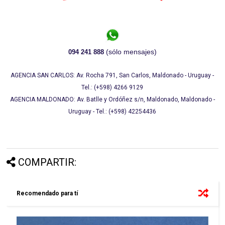
(sólo mensajes)
094 241 888
AGENCIA SAN CARLOS: Av. Rocha 791, San Carlos, Maldonado - Uruguay -
Tel.: (+598) 4266 9129
AGENCIA MALDONADO: Av. Batlle y Ordóñez s/n, Maldonado, Maldonado -
Uruguay - Tel.: (+598) 42254436
COMPARTIR:
Recomendado para tí