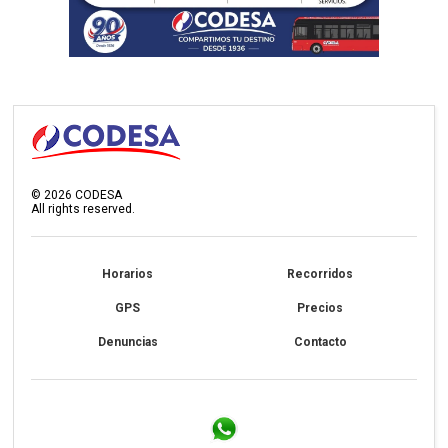
©
2026
CODESA
All rights reserved.
Horarios
Recorridos
GPS
Precios
Denuncias
Contacto