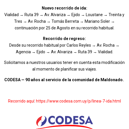
Nuevo recorrido de ida:
Vialidad → Ruta 39 → Av. Alvariza → Ejido → Loustane → Treinta y
Tres → Av. Rocha → Tomás Berreta → Mariano Soler →
continuación por 25 de Agosto en su recorrido habitual.
Recorrido de regreso:
Desde su recorrido habitual por Carlos Reyles → Av. Rocha →
Agencia → Ejido → Av. Alvariza → Ruta 39 → Vialidad.
Solicitamos a nuestros usuarios tener en cuenta esta modificación
al momento de planificar sus viajes.
CODESA — 90 años al servicio de la comunidad de Maldonado.
Recorrido aquí
:
https://www.codesa.com.uy/p/linea-7-ida.html