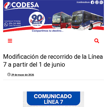
Modificación de recorrido de la Línea
7 a partir del 1 de junio
29 de mayo de 2026