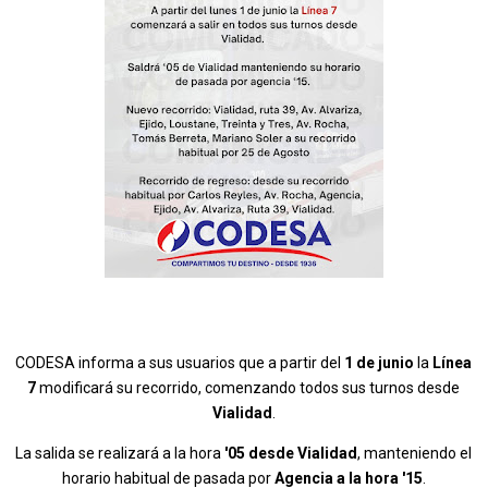
CODESA informa a sus usuarios que a partir del
1 de junio
la
Línea
7
modificará su recorrido, comenzando todos sus turnos desde
Vialidad
.
La salida se realizará a la hora
'05 desde Vialidad
, manteniendo el
horario habitual de pasada por
Agencia a la hora '15
.