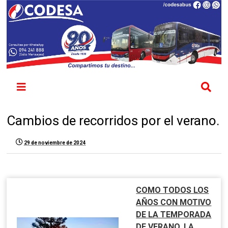
Cambios de recorridos por el verano.
29 de noviembre de 2024
COMO TODOS LOS
AÑOS CON MOTIVO
DE LA TEMPORADA
DE VERANO, LA