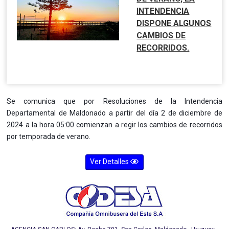
INTENDENCIA
DISPONE ALGUNOS
CAMBIOS DE
RECORRIDOS.
Se comunica que por Resoluciones de la Intendencia
Departamental de Maldonado a partir del día 2 de diciembre de
2024 a la hora 05:00 comienzan a regir los cambios de recorridos
por temporada de verano.
Ver Detalles