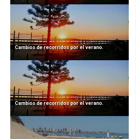
Cambios de recorridos por el verano.
Cambios de recorridos por el verano.