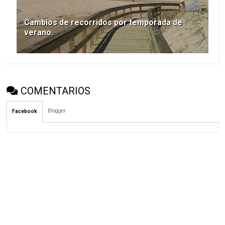
Cambios de recorridos por temporada de
verano.
COMENTARIOS
Blogger
Facebook